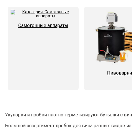
Самогонные аппараты
Пивоварни
Укупорки и пробки плотно герметизируют бутылки с вин
Большой ассортимент пробок для вина разных видов из 