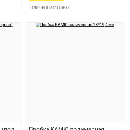
Наличие в магазинах
 (под
Пробка КАМЮ полимерная