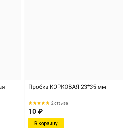
ая
Пробка КОРКОВАЯ 23*35 мм
2 отзыва
10 ₽