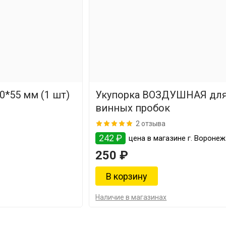
0*55 мм (1 шт)
Укупорка ВОЗДУШНАЯ дл
винных пробок
2 отзыва
242 ₽
цена в магазине г. Воронеж
250 ₽
Наличие в магазинах