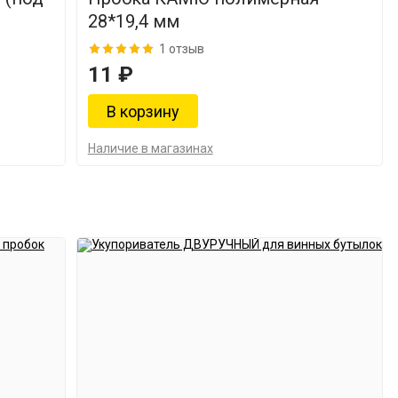
28*19,4 мм
1 отзыв
11 ₽
Наличие в магазинах