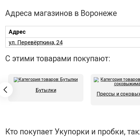
Адреса магазинов в Воронеже
Адрес
ул. Перевёрткина, 24
С этими товарами покупают:
Бутылки
Прессы и соковы
Кто покупает Укупорки и пробки, так