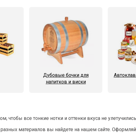
Дубовые бочки для
Автоклав
напитков и виски
ом, чтобы все тонкие нотки и оттенки вкуса не улетучили
разных материалов вы найдете на нашем сайте. Оформляйт