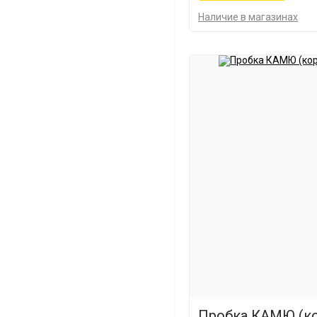
Наличие в магазинах
Пробка КАМЮ (ко