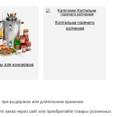
Коптильни горячего
копчения
ы для консервов
сь при выдержке или длительном хранении.
е заказ через сайт или приобретайте товары розничных