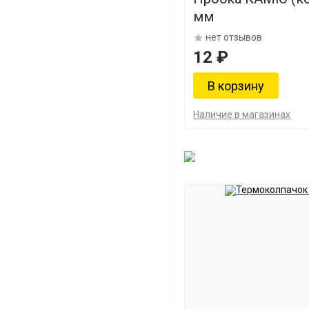
мм
нет отзывов
12 ₽
Наличие в магазинах