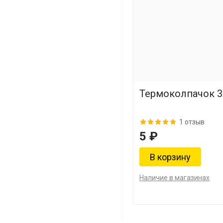
Термоколпачок 3
1 отзыв
5 ₽
Наличие в магазинах