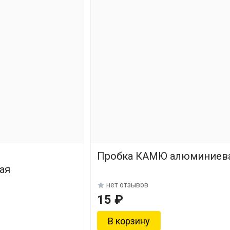
Пробка КАМЮ алюминиев
ая
нет отзывов
15 ₽