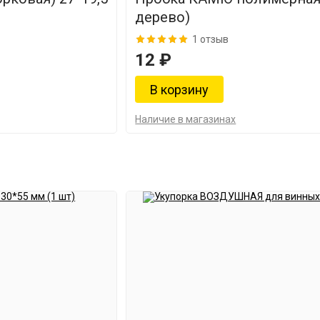
дерево)
1 отзыв
12 ₽
Наличие в магазинах