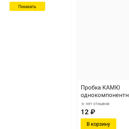
Пробка КАМЮ
однокомпонентн
нет отзывов
12 ₽