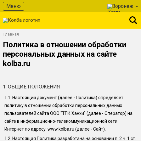
Меню
Воронеж
Главная
Политика в отношении обработки
персональных данных на сайте
kolba.ru
1. ОБЩИЕ ПОЛОЖЕНИЯ
1.1.
Настоящий документ (далее - Политика) определяет
политику в отношении обработки персональных данных
пользователей сайта
ООО "ТПК Ханхи"
(далее - Оператор) на
сайте в информационно-телекоммуникационной сети
Интернет по адресу: www.
kolba.ru
(далее - Сайт).
1.2.
Настоящая Политика разработана на основании п. 2 ч. 1 ст.