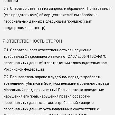
законом.
6.8.
Оператор отвечает на запросы и обращения Пользователя
(его представителя) об осуществляемой им обработке
персональных данных в следующем порядке:
(сайт
поддержки, колл-центр)
.
7. ОТВЕТСТВЕННОСТЬ СТОРОН
7.1.
Оператор несет ответственность за нарушение
требований Федерального закона от 27.07.2006 N 152-ФЗ "О
персональных данных" в соответствии с законодательством
Российской Федерации.
7.2.
Пользователь вправе в судебном порядке требовать
возмещения убытков и (или) компенсации морального вреда.
Моральный вред, причиненный Пользователю вследствие
нарушения его прав, нарушения правил обработки
персональных данных, а также требований к защите
персональных данных, установленных в соответствии с