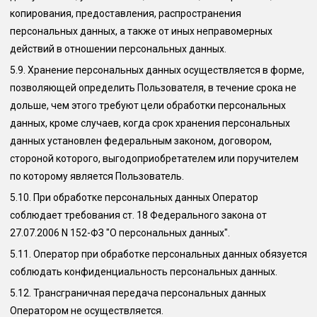
копирования, предоставления, распространения
персональных данных, а также от иных неправомерных
действий в отношении персональных данных.
5.9.
Хранение персональных данных осуществляется в форме,
позволяющей определить Пользователя, в течение срока не
дольше, чем этого требуют цели обработки персональных
данных, кроме случаев, когда срок хранения персональных
данных установлен федеральным законом, договором,
стороной которого, выгодоприобретателем или поручителем
по которому является Пользователь.
5.10.
При обработке персональных данных Оператор
соблюдает требования ст. 18 Федерального закона от
27.07.2006 N 152-ФЗ "О персональных данных".
5.11.
Оператор при обработке персональных данных обязуется
соблюдать конфиденциальность персональных данных.
5.12.
Трансграничная передача персональных данных
Оператором не осуществляется.