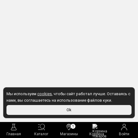
Мы используем
cookies
, чтобы сайт работал лучше. Оставаясь с
нами, вы соглашаетесь на использование файлов куки.
Ok
1
Главная
Каталог
Магазины
Корзина
Войти