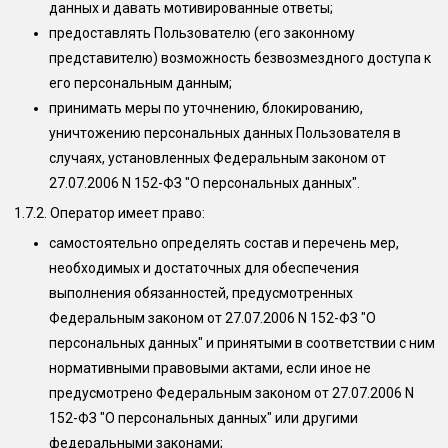
данных и давать мотивированные ответы;
предоставлять Пользователю (его законному
представителю) возможность безвозмездного доступа к
его персональным данным;
принимать меры по уточнению, блокированию,
уничтожению персональных данных Пользователя в
случаях, установленных Федеральным законом от
27.07.2006 N 152-ФЗ "О персональных данных".
1.7.2. Оператор имеет право:
самостоятельно определять состав и перечень мер,
необходимых и достаточных для обеспечения
выполнения обязанностей, предусмотренных
Федеральным законом от 27.07.2006 N 152-ФЗ "О
персональных данных" и принятыми в соответствии с ним
нормативными правовыми актами, если иное не
предусмотрено Федеральным законом от 27.07.2006 N
152-ФЗ "О персональных данных" или другими
федеральными законами;