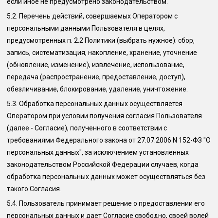
если иное не предусмотрено законодательством.
5.2.
Перечень действий, совершаемых Оператором с
персональными данными Пользователя в целях,
предусмотренных п. 2.2 Политики (выбрать нужное): сбор,
запись, систематизация, накопление, хранение, уточнение
(обновление, изменение), извлечение, использование,
передача (распространение, предоставление, доступ),
обезличивание, блокирование, удаление, уничтожение.
5.3.
Обработка персональных данных осуществляется
Оператором при условии получения согласия Пользователя
(далее - Согласие), полученного в соответствии с
требованиями Федерального закона от 27.07.2006 N 152-ФЗ "О
персональных данных", за исключением установленных
законодательством Российской Федерации случаев, когда
обработка персональных данных может осуществляться без
такого Согласия.
5.4.
Пользователь принимает решение о предоставлении его
персональных данных и дает Согласие свободно, своей волей