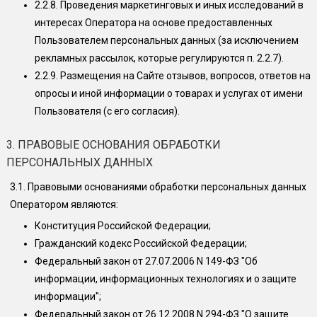
2.2.8.
Проведения маркетинговых и иных исследований в
интересах Оператора на основе предоставленных
Пользователем персональных данных (за исключением
рекламных рассылок, которые регулируются п. 2.2.7).
2.2.9.
Размещения на Сайте отзывов, вопросов, ответов на
опросы и иной информации о товарах и услугах от имени
Пользователя (с его согласия).
3. ПРАВОВЫЕ ОСНОВАНИЯ ОБРАБОТКИ
ПЕРСОНАЛЬНЫХ ДАННЫХ
3.1.
Правовыми основаниями обработки персональных данных
Оператором являются:
Конституция Российской Федерации;
Гражданский кодекс Российской Федерации;
Федеральный закон от 27.07.2006 N 149-ФЗ "Об
информации, информационных технологиях и о защите
информации";
Федеральный закон от 26.12.2008 N 294-ФЗ "О защите