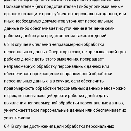
Пользователем (его представителем) либо уполномоченным
органом по защите прав субъектов персональных данных, или
иных необходимых документов уточняет персональные
данные либо обеспечивает их уточнение в течение семи
рабочих дней со дня представления таких сведений.
6.3.
В случае выявления неправомерной обработки
персональных данных Оператор в срок, не превышающий трех
рабочих дней с даты этого выявления, прекращает
неправомерную обработку персональных данных или
обеспечивает прекращение неправомерной обработки
персональных данных, а в случае, если обеспечить
правомерность обработки персональных данных невозможно,
в срок, не превышающий десяти рабочих дней с даты
выявления неправомерной обработки персональных данных,
уничтожает такие персональные данные или обеспечивает их
уничтожение.
6.4.
В случае достижения цели обработки персональных