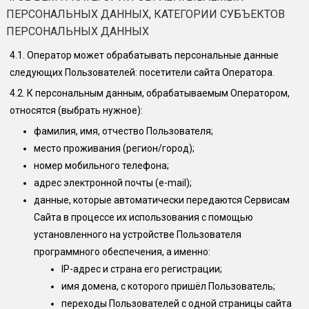
ПЕРСОНАЛЬНЫХ ДАННЫХ, КАТЕГОРИИ СУБЪЕКТОВ
ПЕРСОНАЛЬНЫХ ДАННЫХ
4.1.
Оператор может обрабатывать персональные данные
следующих Пользователей: посетители сайта Оператора.
4.2.
К персональным данным, обрабатываемым Оператором,
относятся (выбрать нужное):
фамилия, имя, отчество Пользователя;
место проживания (регион/город);
номер мобильного телефона;
адрес электронной почты (e-mail);
данные, которые автоматически передаются Сервисам
Сайта в процессе их использования с помощью
установленного на устройстве Пользователя
программного обеспечения, а именно:
IP-адрес и страна его регистрации;
имя домена, с которого пришёл Пользователь;
переходы Пользователей с одной страницы сайта