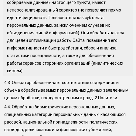
собираемые данные» настоящего пункта, имеют
неперсонализированный характер (не позволяют прямо
идентифицировать Пользователя как субъекта
персональных данных, за исключением случаев их
объединения с иной информацией). Они обрабатываются
для целей оптимизации работы Сайта, повышения его
информативности и быстродействия, сбора и анализа
статистики посещаемости, а также для обеспечения
работы сервисов сторонних организаций (аналитических
систем).
4.3.
Оператор обеспечивает соответствие содержания и
объема обрабатываемых персональных данных заявленным
целям обработки, предусмотренным в разд. 2 Политики.
4.4.
Обработка биометрических персональных данных,
специальных категорий персональных данных, касающихся
расовой, национальной принадлежности, политических
взглядов, религиозных или философских убеждений,