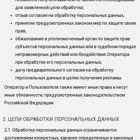
для заявленной цели обработки;
отзыв согласия на обработку персональных данных;
принятие предусмотренных законом мер по защите своих
прав;
обжалование в уполномоченный орган по защите прав
субъектов персональных данных или в судебном порядке
неправомерных действий или бездействия Оператора
при обработке его персональных данных;
дачу предварительного согласия на обработку
персональных данных в целях получения рекламы.
Оператор и Пользователи также имеют иные права и несут
иные обязанности, предусмотренные законодательством
Российской Федерации.
2. ЦЕЛИ ОБРАБОТКИ ПЕРСОНАЛЬНЫХ ДАННЫХ
2.1.
Обработка персональных данных ограничивается
достижением конкретных, заранее определенных и законных