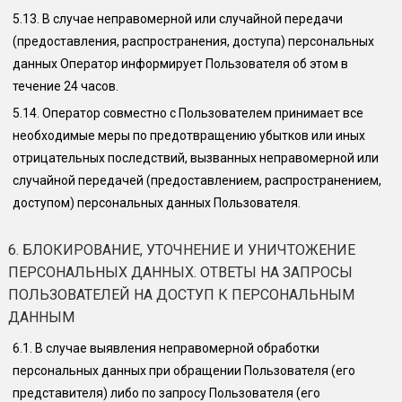
5.13.
В случае неправомерной или случайной передачи
(предоставления, распространения, доступа) персональных
данных Оператор информирует Пользователя об этом в
течение 24 часов.
5.14.
Оператор совместно с Пользователем принимает все
необходимые меры по предотвращению убытков или иных
отрицательных последствий, вызванных неправомерной или
случайной передачей (предоставлением, распространением,
доступом) персональных данных Пользователя.
6. БЛОКИРОВАНИЕ, УТОЧНЕНИЕ И УНИЧТОЖЕНИЕ
ПЕРСОНАЛЬНЫХ ДАННЫХ. ОТВЕТЫ НА ЗАПРОСЫ
ПОЛЬЗОВАТЕЛЕЙ НА ДОСТУП К ПЕРСОНАЛЬНЫМ
ДАННЫМ
6.1.
В случае выявления неправомерной обработки
персональных данных при обращении Пользователя (его
представителя) либо по запросу Пользователя (его