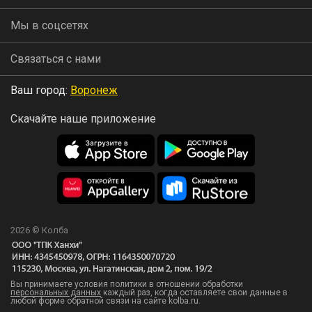
Мы в соцсетях
Связаться с нами
Ваш город:
Воронеж
Скачайте наше приложение
2026 © Колба
Вы принимаете условия политики в отношении обработки
персональных данных
каждый раз, когда оставляете свои данные в
любой форме обратной связи на сайте kolba.ru.