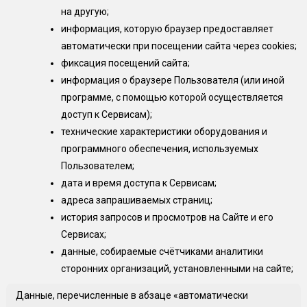
на другую;
информация, которую браузер предоставляет
автоматически при посещении сайта через cookies;
фиксация посещений сайта;
информация о браузере Пользователя (или иной
программе, с помощью которой осуществляется
доступ к Сервисам);
технические характеристики оборудования и
программного обеспечения, используемых
Пользователем;
дата и время доступа к Сервисам;
адреса запрашиваемых страниц;
история запросов и просмотров на Сайте и его
Сервисах;
данные, собираемые счётчиками аналитики
сторонних организаций, установленными на сайте;
Данные, перечисленные в абзаце «автоматически