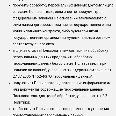
поручить обработку персональных данных другому лицу с
согласия Пользователя, если иное не предусмотрено
федеральным законом, на основании заключаемого с
этим лицом договора, в том числе государственного или
муниципального контракта, либо путем принятия
государственным органом или муниципальным органом
соответствующего акта;
в случае отзыва Пользователем согласия на обработку
персональных данных продолжить обработку
персональных данных без согласия Пользователя при
наличии оснований, указанных в Федеральном законе от
27.07.2006 N 152-ФЗ "О персональных данных";
получать от Пользователя достоверные информацию и/
или документы, содержащие персональные данные
Пользователя, для целей обработки, указанных в п. 2.2
Политики;
требовать от Пользователя своевременного уточнения
предоставленных персональных данных.