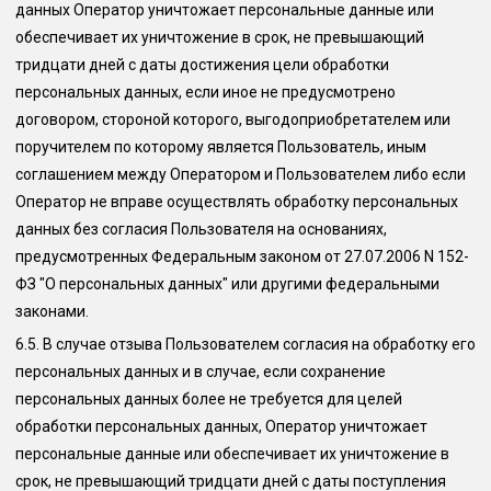
данных Оператор уничтожает персональные данные или
обеспечивает их уничтожение в срок, не превышающий
тридцати дней с даты достижения цели обработки
персональных данных, если иное не предусмотрено
договором, стороной которого, выгодоприобретателем или
поручителем по которому является Пользователь, иным
соглашением между Оператором и Пользователем либо если
Оператор не вправе осуществлять обработку персональных
данных без согласия Пользователя на основаниях,
предусмотренных Федеральным законом от 27.07.2006 N 152-
ФЗ "О персональных данных" или другими федеральными
законами.
6.5.
В случае отзыва Пользователем согласия на обработку его
персональных данных и в случае, если сохранение
персональных данных более не требуется для целей
обработки персональных данных, Оператор уничтожает
персональные данные или обеспечивает их уничтожение в
срок, не превышающий тридцати дней с даты поступления