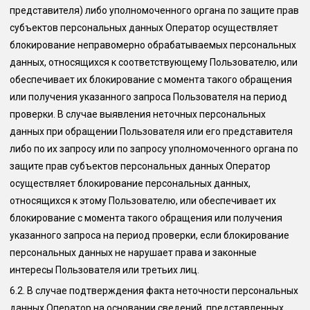
представителя) либо уполномоченного органа по защите прав
субъектов персональных данных Оператор осуществляет
блокирование неправомерно обрабатываемых персональных
данных, относящихся к соответствующему Пользователю, или
обеспечивает их блокирование с момента такого обращения
или получения указанного запроса Пользователя на период
проверки. В случае выявления неточных персональных
данных при обращении Пользователя или его представителя
либо по их запросу или по запросу уполномоченного органа по
защите прав субъектов персональных данных Оператор
осуществляет блокирование персональных данных,
относящихся к этому Пользователю, или обеспечивает их
блокирование с момента такого обращения или получения
указанного запроса на период проверки, если блокирование
персональных данных не нарушает права и законные
интересы Пользователя или третьих лиц.
6.2.
В случае подтверждения факта неточности персональных
данных Оператор на основании сведений, представленных