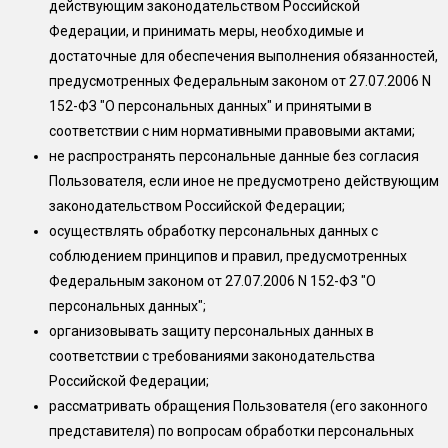
действующим законодательством Российской
Федерации, и принимать меры, необходимые и
достаточные для обеспечения выполнения обязанностей,
предусмотренных Федеральным законом от 27.07.2006 N
152-ФЗ "О персональных данных" и принятыми в
соответствии с ним нормативными правовыми актами;
не распространять персональные данные без согласия
Пользователя, если иное не предусмотрено действующим
законодательством Российской Федерации;
осуществлять обработку персональных данных с
соблюдением принципов и правил, предусмотренных
Федеральным законом от 27.07.2006 N 152-ФЗ "О
персональных данных";
организовывать защиту персональных данных в
соответствии с требованиями законодательства
Российской Федерации;
рассматривать обращения Пользователя (его законного
представителя) по вопросам обработки персональных