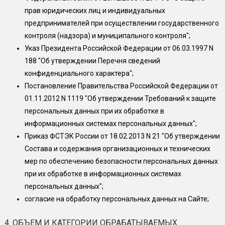
прав юридических лиц и индивидуальных
предпринимателей при осуществлении государственного
контроля (надзора) и муниципального контроля";
Указ Президента Российской Федерации от 06.03.1997 N
188 "Об утверждении Перечня сведений
конфиденциального характера";
Постановление Правительства Российской Федерации от
01.11.2012 N 1119 "Об утверждении Требований к защите
персональных данных при их обработке в
информационных системах персональных данных";
Приказ ФСТЭК России от 18.02.2013 N 21 "Об утверждении
Состава и содержания организационных и технических
мер по обеспечению безопасности персональных данных
при их обработке в информационных системах
персональных данных";
согласие на обработку персональных данных на Сайте;
4. ОБЪЕМ И КАТЕГОРИИ ОБРАБАТЫВАЕМЫХ