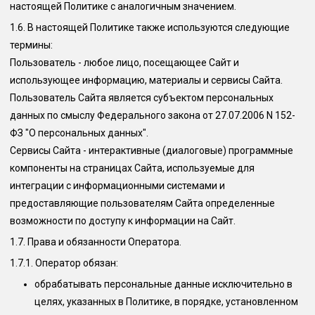
настоящей Политике с аналогичным значением.
1.6.
В настоящей Политике также используются следующие
термины:
Пользователь
- любое лицо, посещающее Сайт и
использующее информацию, материалы и сервисы Сайта.
Пользователь Сайта является субъектом персональных
данных по смыслу Федерального закона от 27.07.2006 N 152-
ФЗ "О персональных данных".
Сервисы Сайта
- интерактивные (диалоговые) программные
компоненты на страницах Сайта, используемые для
интеграции с информационными системами и
предоставляющие пользователям Сайта определенные
возможности по доступу к информации на Сайт.
1.7. Права и обязанности Оператора.
1.7.1. Оператор обязан:
обрабатывать персональные данные исключительно в
целях, указанных в Политике, в порядке, установленном