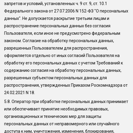
запретов и условий, установленных ч. 9 ст. 9, ст. 10.1
Федерального закона от 27.07.2006 N 152-ФЗ "О персональных
данных". Не допускается раскрытие третьим лицам и
распространение персональных данных без согласия
Пользователя, если иное не предусмотрено федеральным
законом. Согласие на обработку персональных данных,
разрешенных Пользователем для распространения,
оформляется отдельно от иных согласий Пользователя на
обработку его персональных данных с учетом Требований к
содержанию согласия на обработку персональных данных,
разрешенных субъектом персональных данных для
распространения, утвержденных Приказом Роскомнадзора от
24.02.2021 N 18.
5.8.
Оператор при обработке персональных данных принимает
или обеспечивает принятие необходимых правовых,
организационных и технических мер для защиты
персональных данных от неправомерного или случайного
доступа к ним, уничтожения, изменения, блокирования,