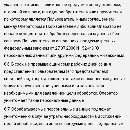
указанного отзыва, если иное не предусмотрено договором,
стороной которого, выгодоприобретателем или поручителем
по которому является Пользователь, иным соглашением
между Оператором и Пользователем либо если Оператор не
вправе осуществлять обработку персональных данных без
согласия Пользователя на основаниях, предусмотренных
Федеральным законом от 27.07.2006 N 152-ФЗ "О
персональных данных" или другими федеральными законами.
6.6.
В срок, не превышающий семи рабочих дней со дня
представления Пользователем (его представителем)
сведений, подтверждающих, что такие персональные данные
являются незаконно полученными или не являются
необходимыми для заявленной цели обработки, Оператор
уничтожает такие персональные данные.
6.7.
Обрабатываемые персональные данные подлежат
уничтожению в случае утраты необходимости в достижении
целей обработки, если иное не предусмотрено федеральным