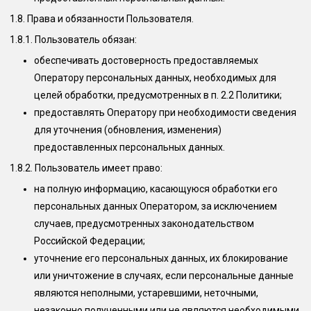
1.8. Права и обязанности Пользователя.
1.8.1. Пользователь обязан:
обеспечивать достоверность предоставляемых
Оператору персональных данных, необходимых для
целей обработки, предусмотренных в п. 2.2 Политики;
предоставлять Оператору при необходимости сведения
для уточнения (обновления, изменения)
предоставленных персональных данных.
1.8.2. Пользователь имеет право:
на полную информацию, касающуюся обработки его
персональных данных Оператором, за исключением
случаев, предусмотренных законодательством
Российской Федерации;
уточнение его персональных данных, их блокирование
или уничтожение в случаях, если персональные данные
являются неполными, устаревшими, неточными,
незаконно полученными или не являются необходимыми