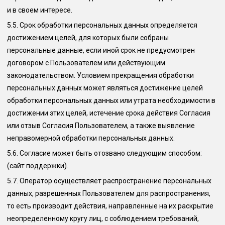
и в своем интересе.
5.5.
Срок обработки персональных данных определяется
достижением целей, для которых были собраны
персональные данные, если иной срок не предусмотрен
договором с Пользователем или действующим
законодательством. Условием прекращения обработки
персональных данных может являться достижение целей
обработки персональных данных или утрата необходимости в
достижении этих целей, истечение срока действия Согласия
или отзыв Согласия Пользователем, а также выявление
неправомерной обработки персональных данных.
5.6.
Согласие может быть отозвано следующим способом:
(сайт поддержки)
.
5.7.
Оператор осуществляет распространение персональных
данных, разрешенных Пользователем для распространения,
то есть производит действия, направленные на их раскрытие
неопределенному кругу лиц, с соблюдением требований,