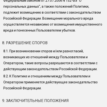
Федеральным законом от 27.07.2006 N 152-ФЗ "О
персональных данных", а также положений Политики,
подлежит возмещению в соответствии с законодательством
Российской Федерации. Возмещение морального вреда
осуществляется независимо от возмещения имущественного
вреда и понесенных Пользователем убытков.
8. РАЗРЕШЕНИЕ СПОРОВ
8.1.
При возникновении споров и/или разногласий,
возникающих из отношений между Пользователем и
Оператором, такие вопросы разрешаются в соответствии с
действующим законодательством Российской Федерации.
8.2.
К Политике и отношениям между Пользователем и
Оператором применяется действующее законодательство
Российской Федерации.
9. ЗАКЛЮЧИТЕЛЬНЫЕ ПОЛОЖЕНИЯ