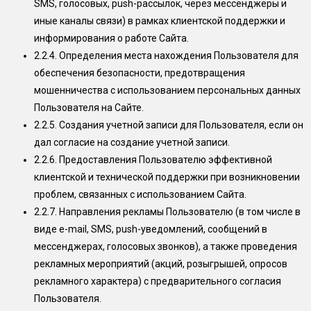
SMS, голосовых, push-рассылок, через мессенджеры и
иные каналы связи) в рамках клиентской поддержки и
информирования о работе Сайта.
2.2.4.
Определения места нахождения Пользователя для
обеспечения безопасности, предотвращения
мошенничества с использованием персональных данных
Пользователя на Сайте.
2.2.5.
Создания учетной записи для Пользователя, если он
дал согласие на создание учетной записи.
2.2.6.
Предоставления Пользователю эффективной
клиентской и технической поддержки при возникновении
проблем, связанных с использованием Сайта.
2.2.7.
Направления рекламы Пользователю (в том числе в
виде e-mail, SMS, push-уведомлений, сообщений в
мессенджерах, голосовых звонков), а также проведения
рекламных мероприятий (акций, розыгрышей, опросов
рекламного характера) с предварительного согласия
Пользователя.