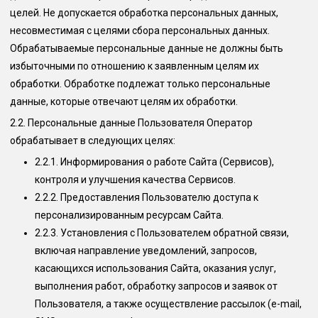
целей. Не допускается обработка персональных данных,
несовместимая с целями сбора персональных данных.
Обрабатываемые персональные данные не должны быть
избыточными по отношению к заявленным целям их
обработки. Обработке подлежат только персональные
данные, которые отвечают целям их обработки.
2.2.
Персональные данные Пользователя Оператор
обрабатывает в следующих целях:
2.2.1.
Информирования о работе Сайта (Сервисов),
контроля и улучшения качества Сервисов.
2.2.2.
Предоставления Пользователю доступа к
персонализированным ресурсам Сайта.
2.2.3.
Установления с Пользователем обратной связи,
включая направление уведомлений, запросов,
касающихся использования Сайта, оказания услуг,
выполнения работ, обработку запросов и заявок от
Пользователя, а также осуществление рассылок (e-mail,