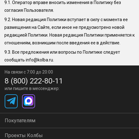
9.1.
Оператор вправе вносить изменения в Политику без
согласия Пользователя.
9.2.
Новая редакция Политики вступает в силу с момента ее
размещения на Сайте, если иное не предусмотрено новой
редакцией Политики. Новая редакция Политики применяется к
отношениям, возникшим после введения ее в действие.
9.3.
Все предложения или вопросы по Политике следует
сообщать
info@kolba.ru
.
На связи с 7:00 до 20:00
8 (800) 222-80-11
или пишите в мессенджер:
Покупателям
Проекты Колбы