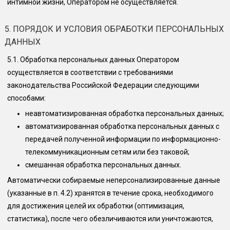
интимной жизни, Оператором не осуществляется.
5. ПОРЯДОК И УСЛОВИЯ ОБРАБОТКИ ПЕРСОНАЛЬНЫХ
ДАННЫХ
5.1.
Обработка персональных данных Оператором
осуществляется в соответствии с требованиями
законодательства Российской Федерации следующими
способами:
неавтоматизированная обработка персональных данных;
автоматизированная обработка персональных данных с
передачей полученной информации по информационно-
телекоммуникационным сетям или без таковой;
смешанная обработка персональных данных.
Автоматически собираемые неперсонализированные данные
(указанные в п. 4.2) хранятся в течение срока, необходимого
для достижения целей их обработки (оптимизация,
статистика), после чего обезличиваются или уничтожаются,