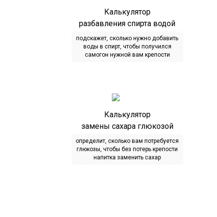
Калькулятор
разбавления спирта водой
подскажет, сколько нужно добавить
воды в спирт, чтобы получился
самогон нужной вам крепости
Калькулятор
замены сахара глюкозой
определит, сколько вам потребуется
глюкозы, чтобы без потерь крепости
напитка заменить сахар