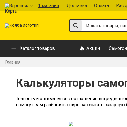
Воронеж
1 магазин
Доставка
Оплата
Расс
Каталог товаров
Акции
Самогон
Главная
Калькуляторы само
Точность и оптимальное соотношение ингредиентов
помогут вам разбавить спирт, рассчитать сахарную б