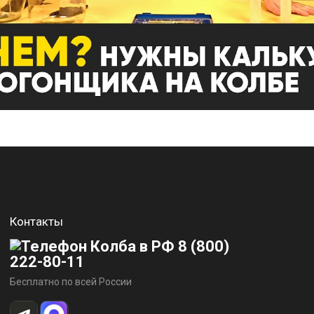
Контакты
8 (800)
222-80-11
Бесплатно по всей России