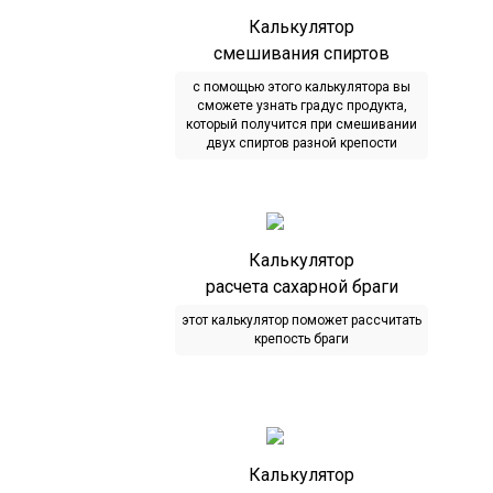
Калькулятор
смешивания спиртов
с помощью этого калькулятора вы
сможете узнать градус продукта,
который получится при смешивании
двух спиртов разной крепости
Калькулятор
расчета сахарной браги
этот калькулятор поможет рассчитать
крепость браги
Калькулятор