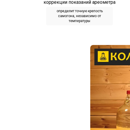
коррекции показаний ареометра
определит точную крепость
самогона, независимо от
температуры