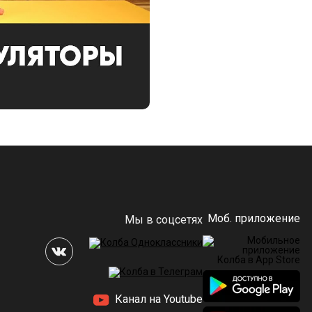
Моб. приложение
Мы в соцсетях
Канал на Youtube