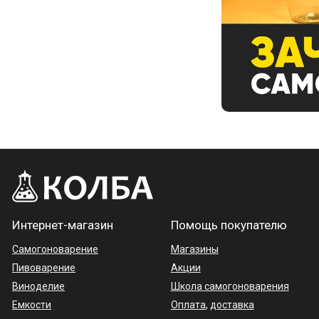
Интернет-магазин
Помощь покупателю
Самогоноварение
Магазины
Пивоварение
Акции
Виноделие
Школа самогоноварения
Емкости
Оплата
,
доставка