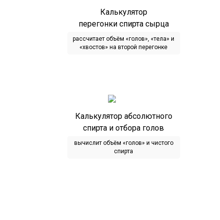
Калькулятор
перегонки спирта сырца
рассчитает объём «голов», «тела» и
«хвостов» на второй перегонке
Калькулятор абсолютного
спирта и отбора голов
вычислит объём «голов» и чистого
спирта