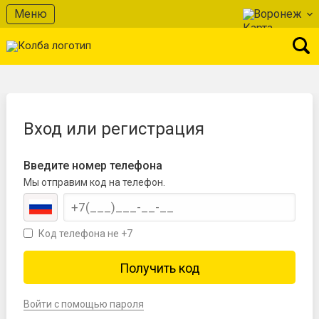
Меню
Воронеж
Вход или регистрация
Введите номер телефона
Мы отправим код на телефон.
Код телефона не +7
Войти с помощью пароля