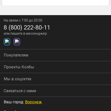
На связи с 7:00 до 20:00
8 (800) 222-80-11
или пишите в мессенджер:
Покупателям
Проекты Колбы
Мы в соцсетях
Связаться с нами
Ваш город:
Воронеж