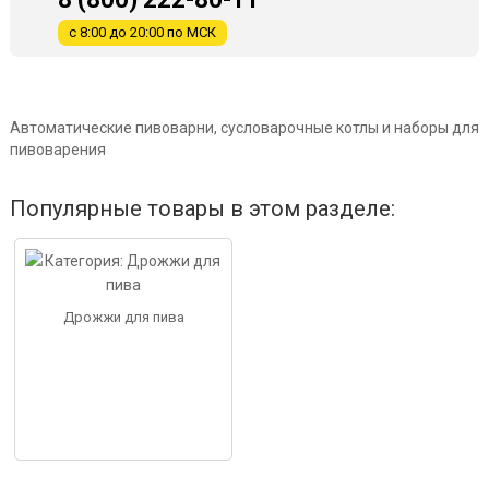
с 8:00 до 20:00 по МСК
Автоматические пивоварни, сусловарочные котлы и наборы для
пивоварения
Популярные товары в этом разделе:
Дрожжи для пива