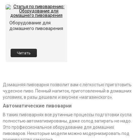
Оборудование для
домашнего пивоварения
Читать
Домашняя пивоварня позволит вам с лёгкостью приготовить
чудесное пиво. Пенный напиток, приготовленный в домашних
условиях, в разы дешевле и вкуснее «магазинского».
Автоматические пивоварни
В таких пивоварнях все рутинные процессы подготовки сусла
полностью автоматизированы, даже солод затирать не надо.
Это профессиональное оборудование для домашних
пивоваров. Некоторые модели можно модернизировать под
производство самогона.