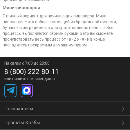
Мини-пивоварни
Отличный вариант для начинающих пивоваров. Мини-
пивоварня – это набор, состоящий из бродильной ёмкости,
бутылок и ингредиентов для приготовления пенного. Все
процессы выполняются своими руками. Зато вы сможете
прочувствовать весь процесс от «а» до «я» и в конце
насладитесь прекрасным домашним пивом.
На связи с 7:00 до 20:00
8 (800) 222-80-11
или пишите в мессенджер:
Покупателям
Проекты Колбы