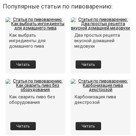
Популярные статьи по пивоварению:
Как выбрать
Два простых рецепта
ингредиенты для
вкусной домашней
домашнего пива
медовухи
Читать
Читать
Как сварить пиво без
Карбонизация пива
оборудования
декстрозой
Читать
Читать