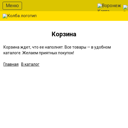
Меню
Воронеж
Корзина
Корзина ждет, что ее наполнят. Все товары — в удобном
каталоге. Желаем приятных покупок!
Главная
В каталог