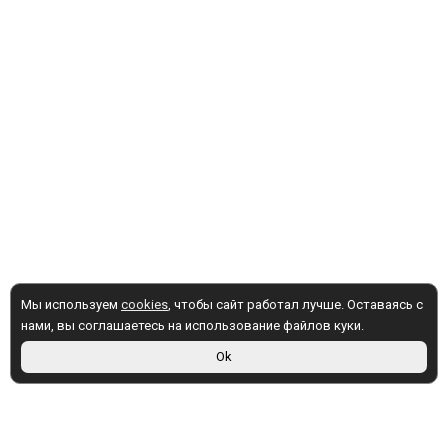
Мы используем
cookies
, чтобы сайт работал лучше. Оставаясь с
нами, вы соглашаетесь на использование файлов куки.
Ok