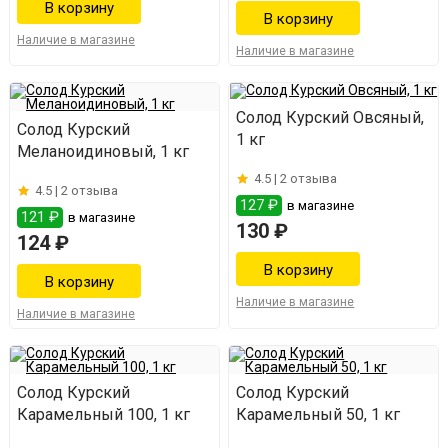
Наличие в магазине
Наличие в магазине
Солод Курский Овсяный,
Солод Курский
1 кг
Меланоидиновый, 1 кг
4.5 |
2 отзыва
4.5 |
2 отзыва
127 ₽
в магазине
121 ₽
в магазине
130 ₽
124 ₽
Наличие в магазине
Наличие в магазине
Солод Курский
Солод Курский
Карамельный 100, 1 кг
Карамельный 50, 1 кг