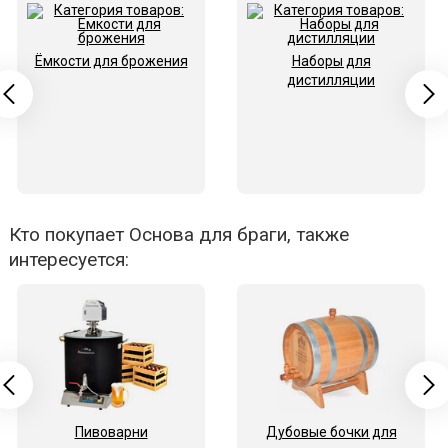
Ёмкости для брожения
Наборы для
дистилляции
Кто покупает Основа для браги, также
интересуется:
Пивоварни
Дубовые бочки для