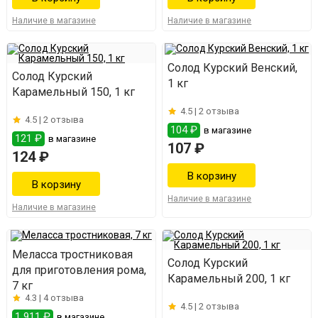
Наличие в магазине
Наличие в магазине
Солод Курский Венский,
Солод Курский
1 кг
Карамельный 150, 1 кг
4.5 |
2 отзыва
4.5 |
2 отзыва
104 ₽
в магазине
121 ₽
в магазине
107 ₽
124 ₽
Наличие в магазине
Наличие в магазине
Меласса тростниковая
Солод Курский
для приготовления рома,
Карамельный 200, 1 кг
7 кг
4.3 |
4 отзыва
4.5 |
2 отзыва
1 911 ₽
в магазине