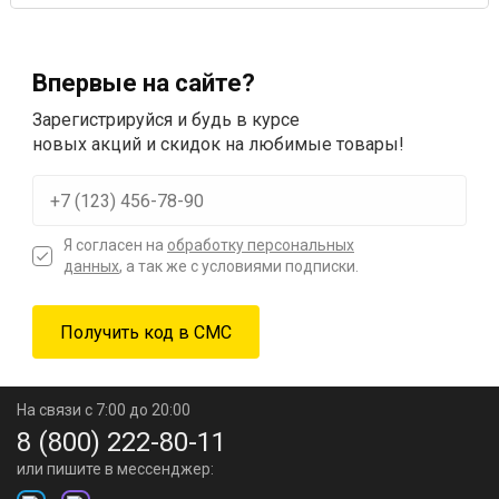
Впервые на сайте?
Зарегистрируйся и будь в курсе
новых акций и скидок на любимые товары!
Я согласен на
обработку персональных
данных
, а так же с условиями подписки.
На связи с 7:00 до 20:00
8 (800) 222-80-11
или пишите в мессенджер: