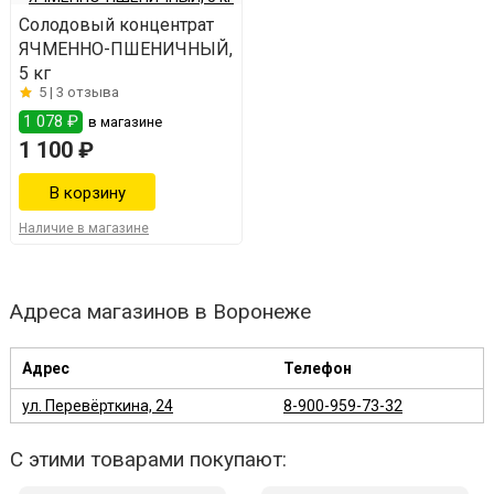
Солодовый концентрат
ЯЧМЕННО-ПШЕНИЧНЫЙ,
5 кг
5 |
3 отзыва
1 078 ₽
в магазине
1 100 ₽
Наличие в магазине
Адреса магазинов в Воронеже
Адрес
Телефон
ул. Перевёрткина, 24
8-900-959-73-32
С этими товарами покупают: