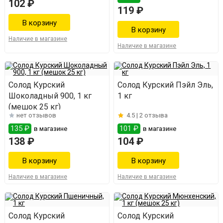
102 ₽
119 ₽
Наличие в магазине
Наличие в магазине
Солод Курский
Солод Курский Пэйл Эль,
Шоколадный 900, 1 кг
1 кг
(мешок 25 кг)
нет отзывов
4.5 |
2 отзыва
135 ₽
101 ₽
в магазине
в магазине
138 ₽
104 ₽
Наличие в магазине
Наличие в магазине
Солод Курский
Солод Курский