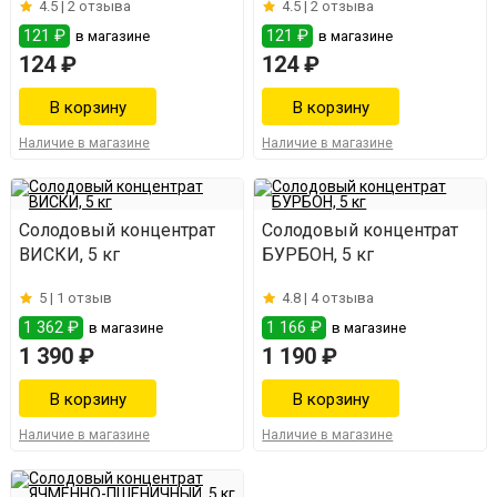
4.5 |
2 отзыва
4.5 |
2 отзыва
121 ₽
121 ₽
в магазине
в магазине
124 ₽
124 ₽
Наличие в магазине
Наличие в магазине
Солодовый концентрат
Солодовый концентрат
ВИСКИ, 5 кг
БУРБОН, 5 кг
5 |
1 отзыв
4.8 |
4 отзыва
1 362 ₽
1 166 ₽
в магазине
в магазине
1 390 ₽
1 190 ₽
Наличие в магазине
Наличие в магазине