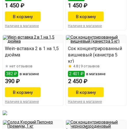
1 450 ₽
1 450 ₽
Наличие в магазине
Наличие в магазине
Wein-вставка 2 в 1 на 1,5
Сок концентрированный
дюйма
вишневый (канистра 5
кг)
нет отзывов
4.8 |
9 отзывов
382 ₽
2 401 ₽
в магазине
в магазине
390 ₽
2 450 ₽
Наличие в магазине
Наличие в магазине