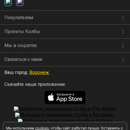
Покупателям
Проекты Колбы
Мы в соцсетях
Связаться с нами
Ваш город:
Воронеж
Скачайте наше приложение
Мы используем
cookies
, чтобы сайт работал лучше. Оставаясь с