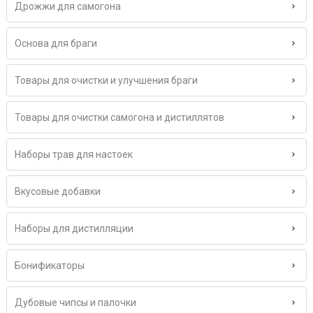
Дрожжи для самогона
Основа для браги
Товары для очистки и улучшения браги
Товары для очистки самогона и дистиллятов
Наборы трав для настоек
Вкусовые добавки
Наборы для дистилляции
Бонификаторы
Дубовые чипсы и палочки