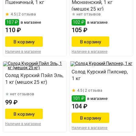
Пшеничный, 1 кг
Мюнхенский, 1 кг
(мешок 25 кг)
4.5 |
2 отзыва
нет отзывов
107 ₽
102 ₽
в магазине
в магазине
110 ₽
105 ₽
Наличие в магазине
Наличие в магазине
Солод Курский Пилснер,
Солод Курский Пэйл Эль,
1 кг
1 кг (мешок 25 кг)
4.5 |
2 отзыва
нет отзывов
101 ₽
в магазине
99 ₽
104 ₽
Наличие в магазине
Наличие в магазине