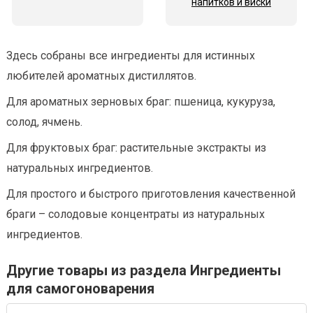
напитков и виски
Здесь собраны все ингредиенты для истинных
любителей ароматных дистиллятов.
Для ароматных зерновых браг: пшеница, кукуруза,
солод, ячмень.
Для фруктовых браг: растительные экстракты из
натуральных ингредиентов.
Для простого и быстрого приготовления качественной
браги – солодовые концентраты из натуральных
ингредиентов.
Другие товары из раздела Ингредиенты
для самогоноварения