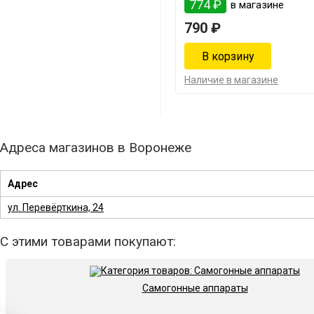
774 ₽
в магазине
790 ₽
Наличие в магазине
Адреса магазинов в Воронеже
Адрес
ул. Перевёрткина, 24
С этими товарами покупают:
Самогонные аппараты