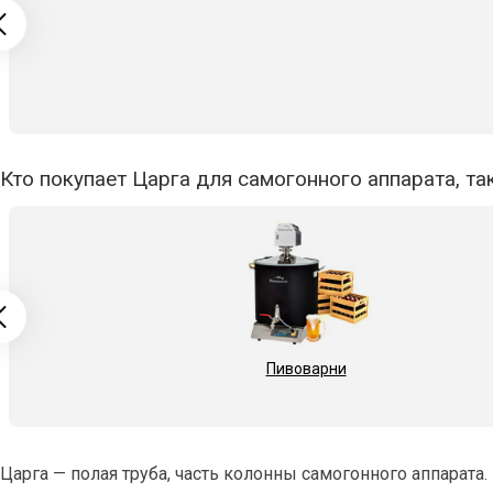
Кто покупает Царга для самогонного аппарата, та
Пивоварни
Царга — полая труба, часть колонны самогонного аппарата