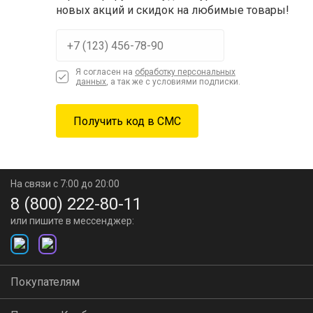
новых акций и скидок на любимые товары!
Я согласен на
обработку персональных
данных
, а так же с условиями подписки.
На связи с 7:00 до 20:00
8 (800) 222-80-11
или пишите в мессенджер:
Покупателям