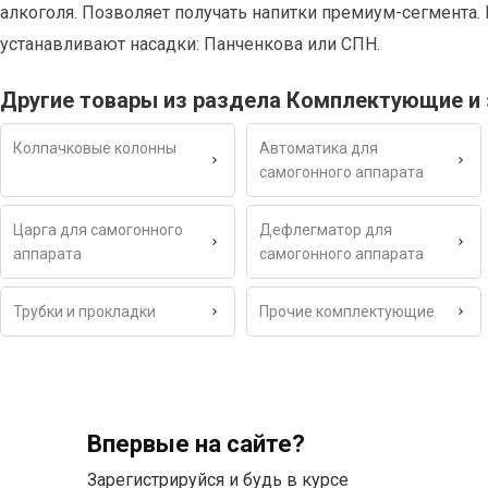
алкоголя. Позволяет получать напитки премиум-сегмента
устанавливают насадки: Панченкова или СПН.
Другие товары из раздела Комплектующие и 
Колпачковые колонны
Автоматика для
самогонного аппарата
Царга для самогонного
Дефлегматор для
аппарата
самогонного аппарата
Трубки и прокладки
Прочие комплектующие
Впервые на сайте?
Зарегистрируйся и будь в курсе