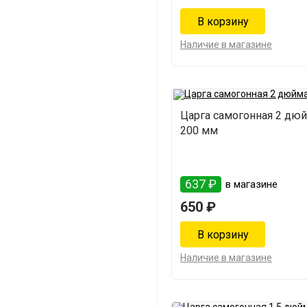
Наличие в магазине
Царга самогонная 2 дюй
200 мм
637 ₽
в магазине
650 ₽
Наличие в магазине