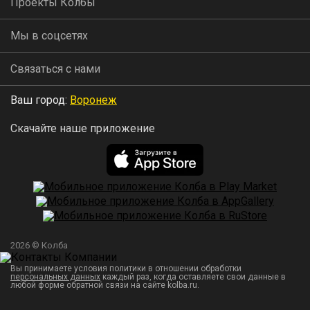
Проекты Колбы
Мы в соцсетях
Связаться с нами
Ваш город:
Воронеж
Скачайте наше приложение
2026 © Колба
Вы принимаете условия политики в отношении обработки
персональных данных
каждый раз, когда оставляете свои данные в
любой форме обратной связи на сайте kolba.ru.