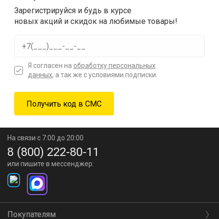
Зарегистрируйся и будь в курсе
новых акций и скидок на любимые товары!
Я согласен на
обработку персональных
данных
, а так же с условиями подписки.
На связи с 7:00 до 20:00
8 (800) 222-80-11
или пишите в мессенджер:
Покупателям