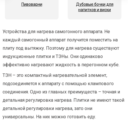
Пивоварни
Дубовые бочки для
напитков и виски
Устройства для нагрева самогонного аппарата. Не
каждый самогонный аппарат получится поместить на
плиту под вытяжку. Поэтому для нагрева существуют
индукционные плитки и ТЭНы. Они одинаково
эффективно нагревают жидкость в перегонном кубе.
ТЭН – это компактный нагревательной элемент,
подсоединяется к аппарату с помощью клампового
соединения. Одно из главных преимуществ – точная и
детальная регулировка нагрева. Плитки не имеют такой
детальной регулировки нагрева, зато они
универсальны. На них можно готовить еду.