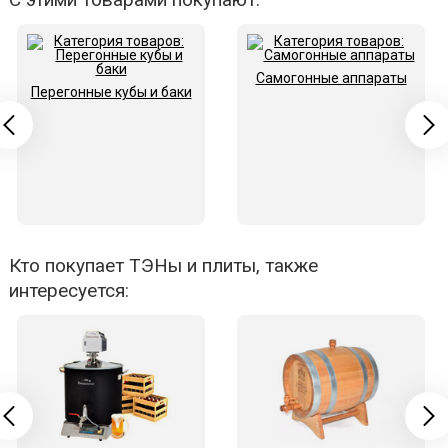
Самогонные аппараты
Перегонные кубы и баки
Кто покупает ТЭНы и плиты, также
интересуется: