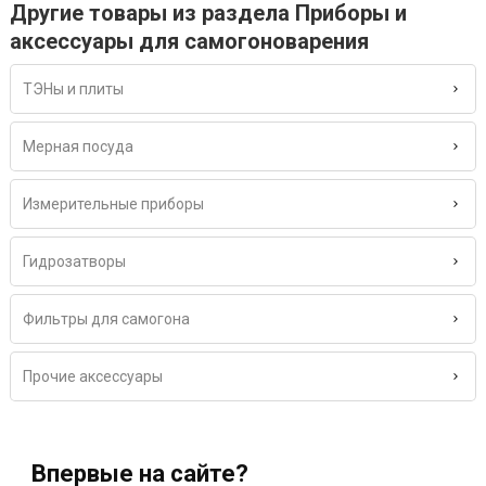
Другие товары из раздела Приборы и
аксессуары для самогоноварения
ТЭНы и плиты
Мерная посуда
Измерительные приборы
Гидрозатворы
Фильтры для самогона
Прочие аксессуары
Впервые на сайте?