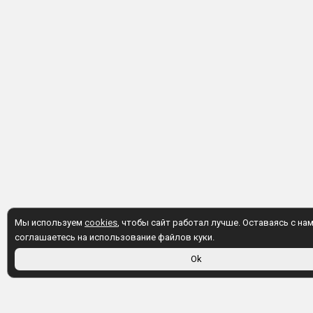
Мы используем
cookies
, чтобы сайт работал лучше. Оставаясь с нам
соглашаетесь на использование файлов куки.
Ok