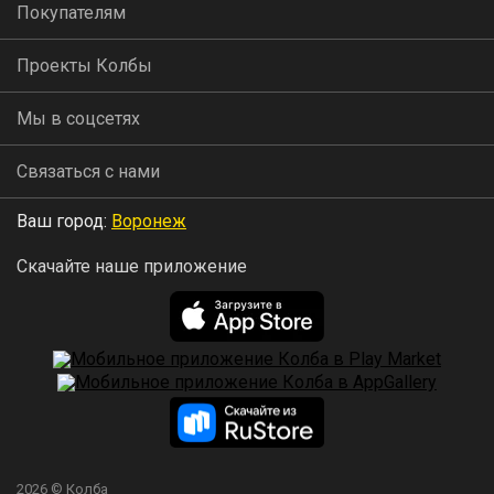
Покупателям
Проекты Колбы
Мы в соцсетях
Связаться с нами
Ваш город:
Воронеж
Скачайте наше приложение
2026 © Колба