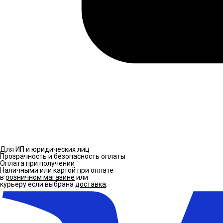
Для ИП и юридических лиц
Прозрачность и безопасность оплаты
Оплата при получении
Наличными или картой при оплате
в
розничном магазине
или
курьеру если выбрана
доставка
.