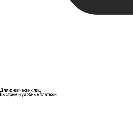
Для физических лиц
Быстрые и удобные платежи