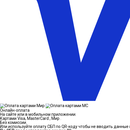
Онлайн-оплата
На сайте или в мобильном приложении.
Картами Visa, MasterCard , Мир .
Без комиссии.
Или используйте оплату СБП по QR-коду чтобы не вводить данные 