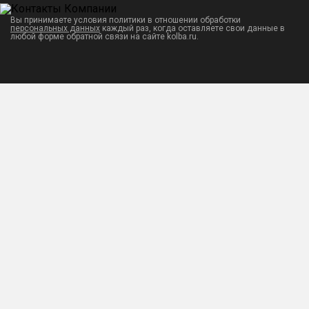
Вы принимаете условия политики в отношении обработки
персональных данных
каждый раз, когда оставляете свои данные в
любой форме обратной связи на сайте kolba.ru.