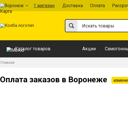
Воронеж
1 магазин
Доставка
Оплата
Рассро
Каталог товаров
Акции
Самогонны
Главная
Оплата заказов в Воронеже
измени